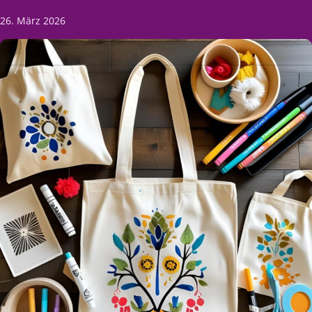
26. März 2026