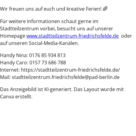
Wir freuen uns auf euch und kreative Ferien! 🌈
Für weitere Informationen schaut gerne im
Stadtteilzentrum vorbei, besucht uns auf unserer
Homepage
www.stadtteilzentrum-friedrichsfelde.de
oder
auf unseren Social-Media-Kanälen.
Handy Nina: 0176 85 934 813
Handy Caro: 0157 73 686 788
Internet: https://stadtteilzentrum-friedrichsfelde.de/
Mail: stadtteilzentrum.friedrichsfelde@pad-berlin.de
Das Anzeigebild ist KI-generiert. Das Layout wurde mit
Canva erstellt.