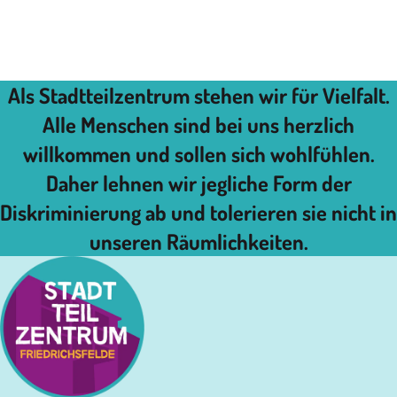
Als Stadtteilzentrum stehen wir für Vielfalt.
Alle Menschen sind bei uns herzlich
willkommen und sollen sich wohlfühlen.
Daher lehnen wir jegliche Form der
Diskriminierung ab und tolerieren sie nicht in
unseren Räumlichkeiten.