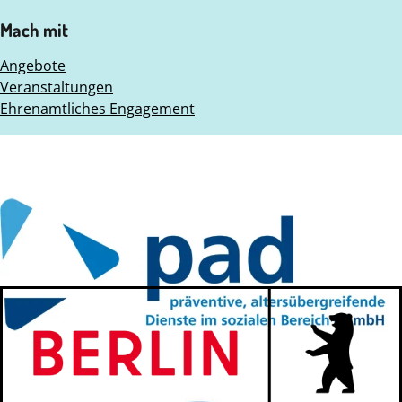
Mach mit
Angebote
Veranstaltungen
Ehrenamtliches Engagement