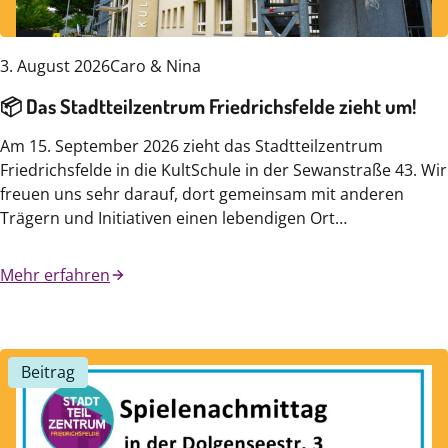
3. August 2026
Caro & Nina
📦 Das Stadtteilzentrum Friedrichsfelde zieht um!
Am 15. September 2026 zieht das Stadtteilzentrum
Friedrichsfelde in die KultSchule in der Sewanstraße 43. Wir
freuen uns sehr darauf, dort gemeinsam mit anderen
Trägern und Initiativen einen lebendigen Ort…
Mehr erfahren
Beitrag