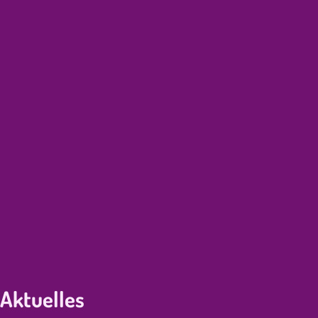
Aktuelles