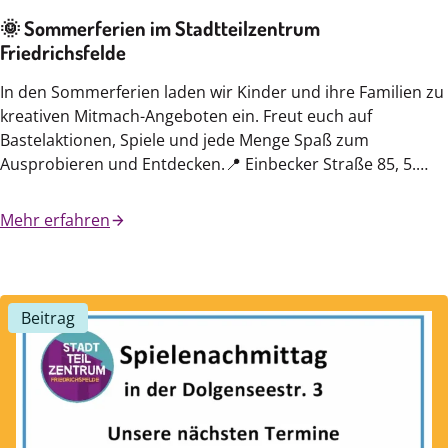
🌞 Sommerferien im Stadtteilzentrum
Friedrichsfelde
In den Sommerferien laden wir Kinder und ihre Familien zu
kreativen Mitmach-Angeboten ein. Freut euch auf
Bastelaktionen, Spiele und jede Menge Spaß zum
Ausprobieren und Entdecken.📍 Einbecker Straße 85, 5.…
Mehr erfahren
Beitrag