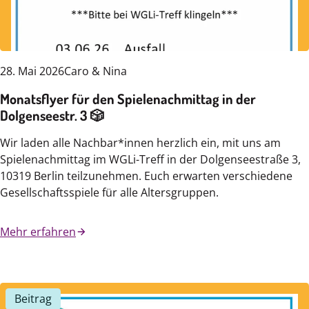
28. Mai 2026
Caro & Nina
Monatsflyer für den Spielenachmittag in der
Dolgenseestr. 3 🎲
Wir laden alle Nachbar*innen herzlich ein, mit uns am
Spielenachmittag im WGLi-Treff in der Dolgenseestraße 3,
10319 Berlin teilzunehmen. Euch erwarten verschiedene
Gesellschaftsspiele für alle Altersgruppen.
Mehr erfahren
Beitrag