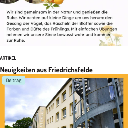
Sinnen wahr und stellen im Anschluss gemeinsam
Sauerhonig her – mit Anmeldung
Mehr erfahren
ARTIKEL
Neuigkeiten aus Friedrichsfelde
Beitrag