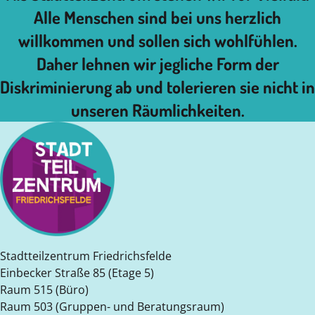
Alle Menschen sind bei uns herzlich
willkommen und sollen sich wohlfühlen.
Daher lehnen wir jegliche Form der
Diskriminierung ab und tolerieren sie nicht in
unseren Räumlichkeiten.
Stadtteilzentrum Friedrichsfelde
Einbecker Straße 85 (Etage 5)
Raum 515 (Büro)
Raum 503 (Gruppen- und Beratungsraum)