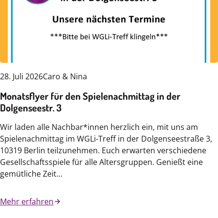
28. Juli 2026
Caro & Nina
Monatsflyer für den Spielenachmittag in der
Dolgenseestr. 3
Wir laden alle Nachbar*innen herzlich ein, mit uns am
Spielenachmittag im WGLi-Treff in der Dolgenseestraße 3,
10319 Berlin teilzunehmen. Euch erwarten verschiedene
Gesellschaftsspiele für alle Altersgruppen. Genießt eine
gemütliche Zeit…
Mehr erfahren