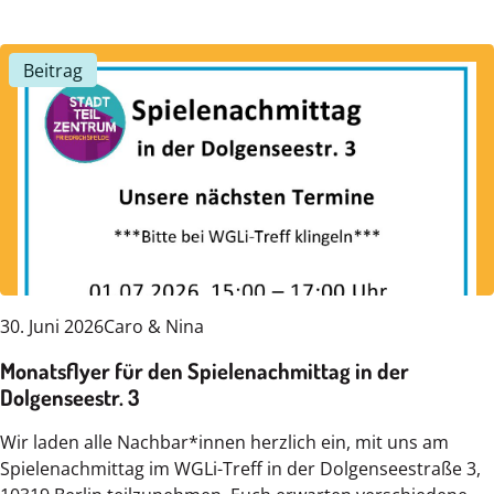
Beitrag
30. Juni 2026
Caro & Nina
Monatsflyer für den Spielenachmittag in der
Dolgenseestr. 3
Wir laden alle Nachbar*innen herzlich ein, mit uns am
Spielenachmittag im WGLi-Treff in der Dolgenseestraße 3,