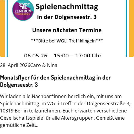
28. April 2026
Caro & Nina
Monatsflyer für den Spielenachmittag in der
Dolgenseestr. 3
Wir laden alle Nachbar*innen herzlich ein, mit uns am
Spielenachmittag im WGLi-Treff in der Dolgenseestraße 3,
10319 Berlin teilzunehmen. Euch erwarten verschiedene
Gesellschaftsspiele für alle Altersgruppen. Genießt eine
gemütliche Zeit…