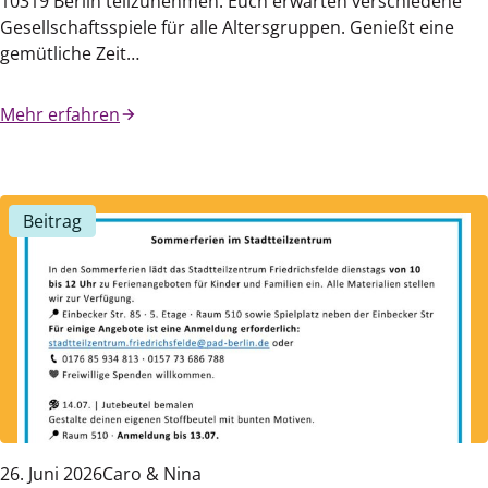
10319 Berlin teilzunehmen. Euch erwarten verschiedene
Gesellschaftsspiele für alle Altersgruppen. Genießt eine
gemütliche Zeit…
Mehr erfahren
Beitrag
26. Juni 2026
Caro & Nina