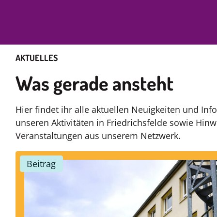
AKTUELLES
Was gerade ansteht
Hier findet ihr alle aktuellen Neuigkeiten und In
unseren Aktivitäten in Friedrichsfelde sowie Hinw
Veranstaltungen aus unserem Netzwerk.
Beitrag