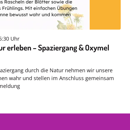
5:30 Uhr
r erleben – Spaziergang & Oxymel
aziergang durch die Natur nehmen wir unsere
nen wahr und stellen im Anschluss gemeinsam
nmeldung