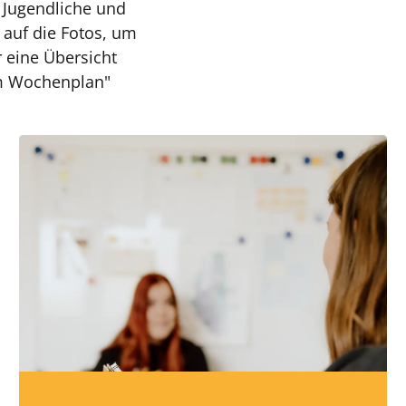
, Jugendliche und
 auf die Fotos, um
r eine Übersicht
um Wochenplan"