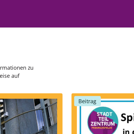
formationen zu
eise auf
Beitrag