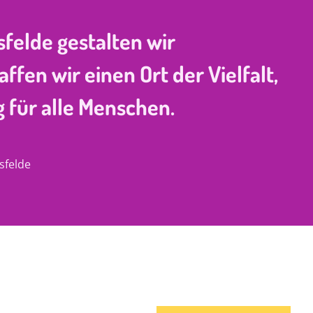
sfelde gestalten wir
en wir einen Ort der Vielfalt,
für alle Menschen.
sfelde