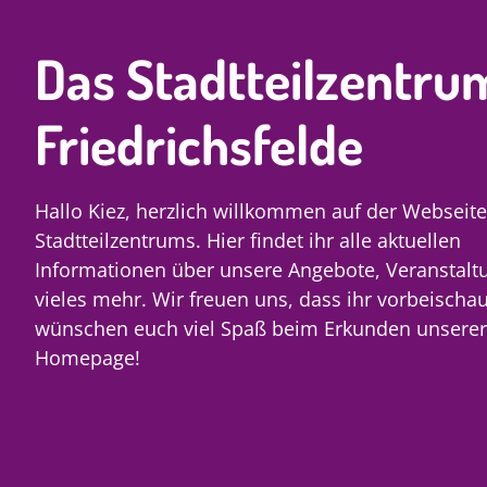
Das Stadtteilzentru
Friedrichsfelde
Hallo Kiez, herzlich willkommen auf der Webseit
Stadtteilzentrums. Hier findet ihr alle aktuellen
Informationen über unsere Angebote, Veranstal
vieles mehr. Wir freuen uns, dass ihr vorbeischa
wünschen euch viel Spaß beim Erkunden unserer
Homepage!