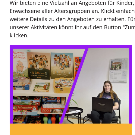
Wir bieten eine Vielzahl an Angeboten für Kinder
Erwachsene aller Altersgruppen an. Klickt einfach
weitere Details zu den Angeboten zu erhalten. Fü
unserer Aktivitäten könnt ihr auf den Button "Z
klicken.