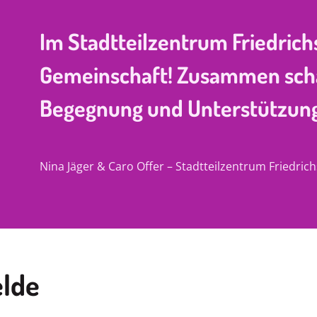
Im Stadtteilzentrum Friedrich
Gemeinschaft! Zusammen schaff
Begegnung und Unterstützung 
Nina Jäger & Caro Offer – Stadtteilzentrum Friedrich
elde