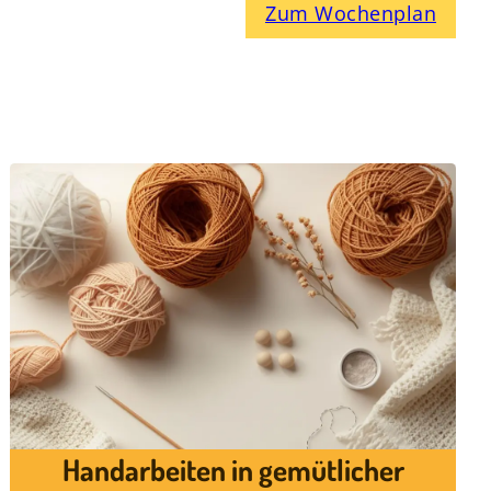
Zum Wochenplan
Handarbeiten in gemütlicher