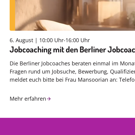
6. August | 10:00 Uhr
-
16:00 Uhr
Jobcoaching mit den Berliner Jobcoa
Die Berliner Jobcoaches beraten einmal im Monat
Fragen rund um Jobsuche, Bewerbung, Qualifizie
meldet euch bitte bei Frau Mansoorian an: Telef
Mehr erfahren