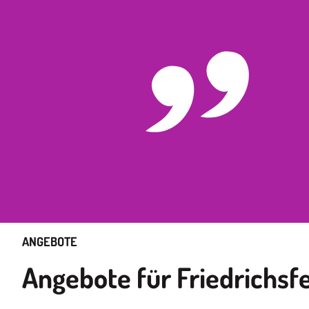
ANGEBOTE
Angebote für Friedrichsf