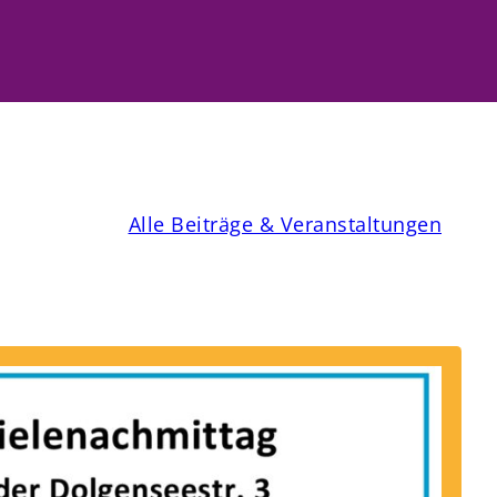
Alle Beiträge & Veranstaltungen