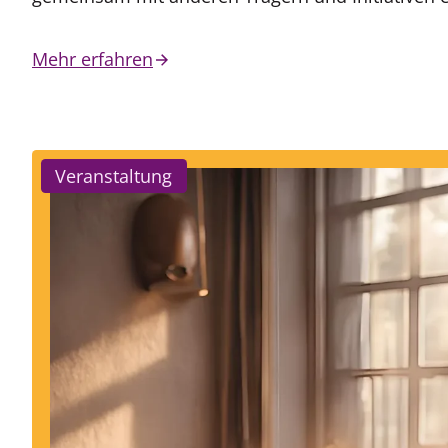
Mehr erfahren
Veranstaltung