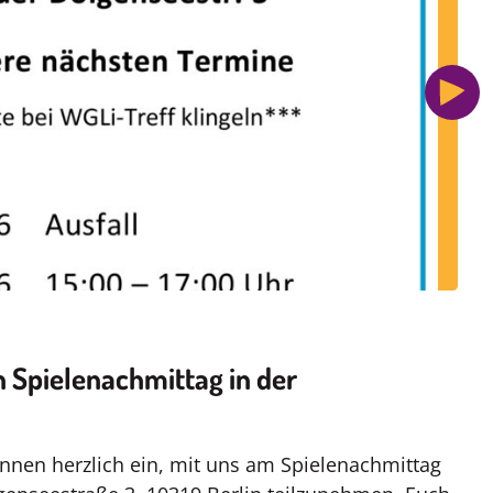
n Spielenachmittag in der
innen herzlich ein, mit uns am Spielenachmittag