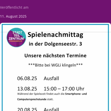
Veröffentlicht am
11. August 2025