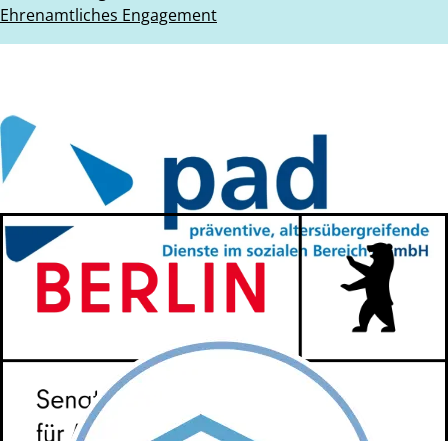
Ehrenamtliches Engagement