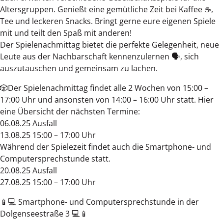
Altersgruppen. Genießt eine gemütliche Zeit bei Kaffee ☕,
Tee und leckeren Snacks. Bringt gerne eure eigenen Spiele
mit und teilt den Spaß mit anderen!
Der Spielenachmittag bietet die perfekte Gelegenheit, neue
Leute aus der Nachbarschaft kennenzulernen 🗣️, sich
auszutauschen und gemeinsam zu lachen.
🎲Der Spielenachmittag findet alle 2 Wochen von 15:00 –
17:00 Uhr und ansonsten von 14:00 – 16:00 Uhr statt. Hier
eine Übersicht der nächsten Termine:
06.08.25 Ausfall
13.08.25 15:00 – 17:00 Uhr
Während der Spielezeit findet auch die Smartphone- und
Computersprechstunde statt.
20.08.25 Ausfall
27.08.25 15:00 – 17:00 Uhr
📱💻 Smartphone- und Computersprechstunde in der
Dolgenseestraße 3 💻📱