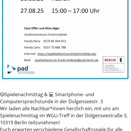
🎲Spielenachmittag & 💻 Smartphone- und
Computersprechstunde in der Dolgenseestr. 3
Wir laden alle Nachbar*innen herzlich ein, mit uns am
Spielenachmittag im WGLi-Treff in der Dolgenseestraße 3,
10319 Berlin teilzunehmen!
Euch erwarten verschiedene Gesellschaftsspiele für alle