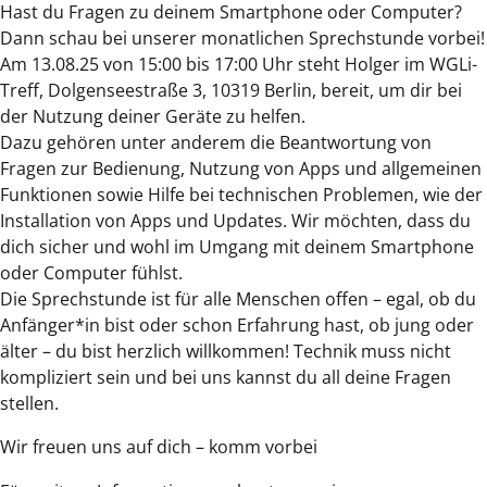
Hast du Fragen zu deinem Smartphone oder Computer?
Dann schau bei unserer monatlichen Sprechstunde vorbei!
Am 13.08.25 von 15:00 bis 17:00 Uhr steht Holger im WGLi-
Treff, Dolgenseestraße 3, 10319 Berlin, bereit, um dir bei
der Nutzung deiner Geräte zu helfen.
Dazu gehören unter anderem die Beantwortung von
Fragen zur Bedienung, Nutzung von Apps und allgemeinen
Funktionen sowie Hilfe bei technischen Problemen, wie der
Installation von Apps und Updates. Wir möchten, dass du
dich sicher und wohl im Umgang mit deinem Smartphone
oder Computer fühlst.
Die Sprechstunde ist für alle Menschen offen – egal, ob du
Anfänger*in bist oder schon Erfahrung hast, ob jung oder
älter – du bist herzlich willkommen! Technik muss nicht
kompliziert sein und bei uns kannst du all deine Fragen
stellen.
Wir freuen uns auf dich – komm vorbei