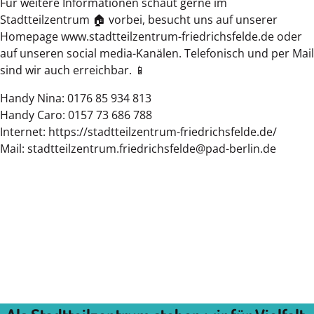
Für weitere Informationen schaut gerne im
Stadtteilzentrum 🏠 vorbei, besucht uns auf unserer
Homepage www.stadtteilzentrum-friedrichsfelde.de oder
auf unseren social media-Kanälen. Telefonisch und per Mail
sind wir auch erreichbar. 📱
Handy Nina: 0176 85 934 813
Handy Caro: 0157 73 686 788
Internet: https://stadtteilzentrum-friedrichsfelde.de/
Mail: stadtteilzentrum.friedrichsfelde@pad-berlin.de