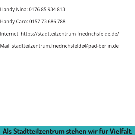
Handy Nina: 0176 85 934 813
Handy Caro: 0157 73 686 788
Internet: https://stadtteilzentrum-friedrichsfelde.de/
Mail: stadtteilzentrum.friedrichsfelde@pad-berlin.de
Als Stadtteilzentrum stehen wir für Vielfalt.