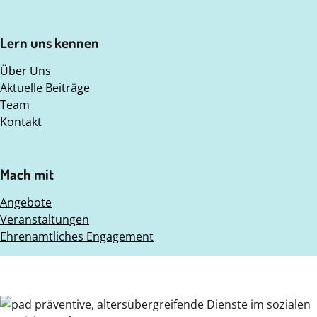
Lern uns kennen
Über Uns
Aktuelle Beiträge
Team
Kontakt
Mach mit
Angebote
Veranstaltungen
Ehrenamtliches Engagement