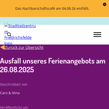
Das Nachbarschaftscafé am 04.08.26 entfällt.
Zurück zur Übersicht
Ausfall unseres Ferienangebots am
26.08.2025
Geschrieben von
Caro & Nina
Veröffentlicht am