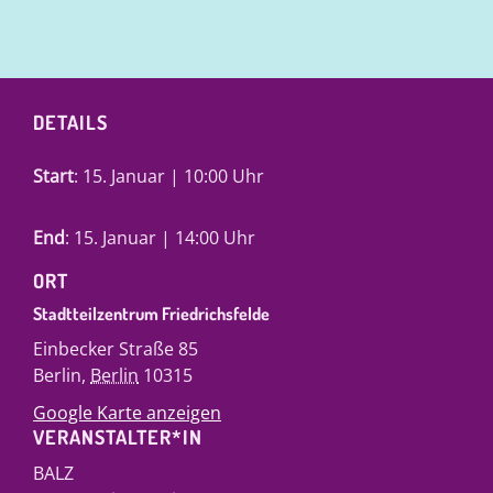
DETAILS
Start
: 15. Januar | 10:00 Uhr
End
: 15. Januar | 14:00 Uhr
ORT
Stadtteilzentrum Friedrichsfelde
Einbecker Straße 85
Berlin
,
Berlin
10315
Google Karte anzeigen
VERANSTALTER*IN
BALZ