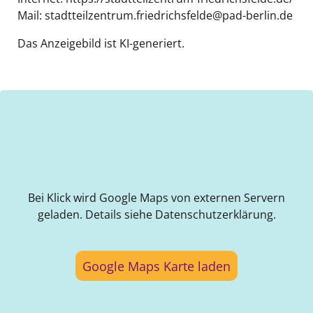
Mail: stadtteilzentrum.friedrichsfelde@pad-berlin.de
Das Anzeigebild ist KI-generiert.
Bei Klick wird Google Maps von externen Servern
geladen. Details siehe Datenschutzerklärung.
Google Maps Karte laden