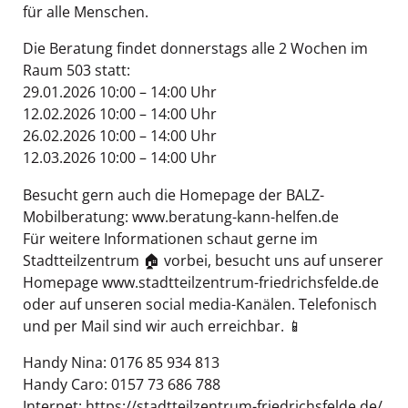
für alle Menschen.
Die Beratung findet donnerstags alle 2 Wochen im
Raum 503 statt:
29.01.2026 10:00 – 14:00 Uhr
12.02.2026 10:00 – 14:00 Uhr
26.02.2026 10:00 – 14:00 Uhr
12.03.2026 10:00 – 14:00 Uhr
Besucht gern auch die Homepage der BALZ-
Mobilberatung: www.beratung-kann-helfen.de
Für weitere Informationen schaut gerne im
Stadtteilzentrum 🏠 vorbei, besucht uns auf unserer
Homepage www.stadtteilzentrum-friedrichsfelde.de
oder auf unseren social media-Kanälen. Telefonisch
und per Mail sind wir auch erreichbar. 📱
Handy Nina: 0176 85 934 813
Handy Caro: 0157 73 686 788
Internet: https://stadtteilzentrum-friedrichsfelde.de/