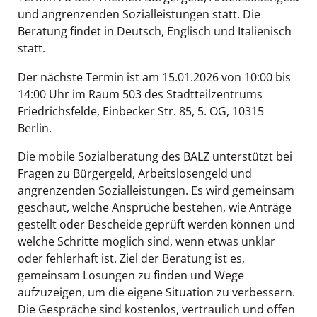
und angrenzenden Sozialleistungen statt. Die
Beratung findet in Deutsch, Englisch und Italienisch
statt.
Der nächste Termin ist am 15.01.2026 von 10:00 bis
14:00 Uhr im Raum 503 des Stadtteilzentrums
Friedrichsfelde, Einbecker Str. 85, 5. OG, 10315
Berlin.
Die mobile Sozialberatung des BALZ unterstützt bei
Fragen zu Bürgergeld, Arbeitslosengeld und
angrenzenden Sozialleistungen. Es wird gemeinsam
geschaut, welche Ansprüche bestehen, wie Anträge
gestellt oder Bescheide geprüft werden können und
welche Schritte möglich sind, wenn etwas unklar
oder fehlerhaft ist. Ziel der Beratung ist es,
gemeinsam Lösungen zu finden und Wege
aufzuzeigen, um die eigene Situation zu verbessern.
Die Gespräche sind kostenlos, vertraulich und offen