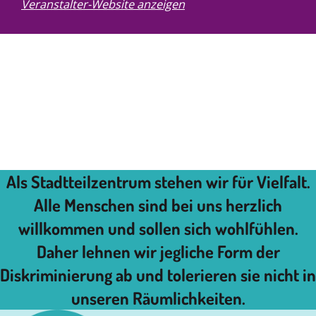
Veranstalter-Website anzeigen
Als Stadtteilzentrum stehen wir für Vielfalt.
Alle Menschen sind bei uns herzlich
willkommen und sollen sich wohlfühlen.
Daher lehnen wir jegliche Form der
Diskriminierung ab und tolerieren sie nicht in
unseren Räumlichkeiten.