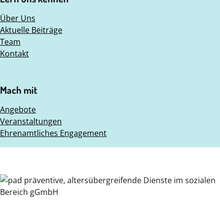
Über Uns
Aktuelle Beiträge
Team
Kontakt
Mach mit
Angebote
Veranstaltungen
Ehrenamtliches Engagement