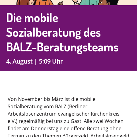
Die mobile
Sozialberatung des
BALZ-Beratungsteams
4. August | 5:09 Uhr
Von November bis März ist die mobile
Sozialberatung vom BALZ (Berliner
Arbeitslosenzentrum evangelischer Kirchenkreis
e.V.) regelmäßig bei uns zu Gast. Alle zwei Wochen
findet am Donnerstag eine offene Beratung ohne
Termin zu den Themen Bürgergeld, Arbeitslosengeld