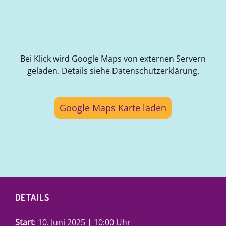
Bei Klick wird Google Maps von externen Servern
geladen. Details siehe Datenschutzerklärung.
Google Maps Karte laden
DETAILS
Start
: 10. Juni 2025 | 10:00 Uhr