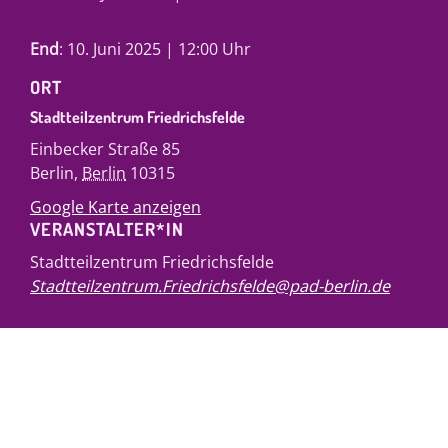
End
: 10. Juni 2025 | 12:00 Uhr
ORT
Stadtteilzentrum Friedrichsfelde
Einbecker Straße 85
Berlin
,
Berlin
10315
Google Karte anzeigen
VERANSTALTER*IN
Stadtteilzentrum Friedrichsfelde
Stadtteilzentrum.Friedrichsfelde@pad-berlin.de