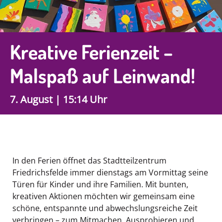
Kreative Ferienzeit –
Malspaß auf Leinwand!
7. August | 15:14 Uhr
In den Ferien öffnet das Stadtteilzentrum
Friedrichsfelde immer dienstags am Vormittag seine
Türen für Kinder und ihre Familien. Mit bunten,
kreativen Aktionen möchten wir gemeinsam eine
schöne, entspannte und abwechslungsreiche Zeit
verbringen – zum Mitmachen, Ausprobieren und