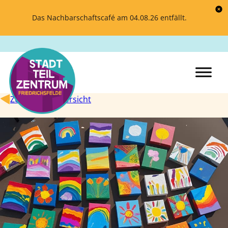
Das Nachbarschaftscafé am 04.08.26 entfällt.
Zurück zur Übersicht