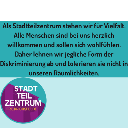
Als Stadtteilzentrum stehen wir für Vielfalt.
Alle Menschen sind bei uns herzlich
willkommen und sollen sich wohlfühlen.
Daher lehnen wir jegliche Form der
Diskriminierung ab und tolerieren sie nicht in
unseren Räumlichkeiten.