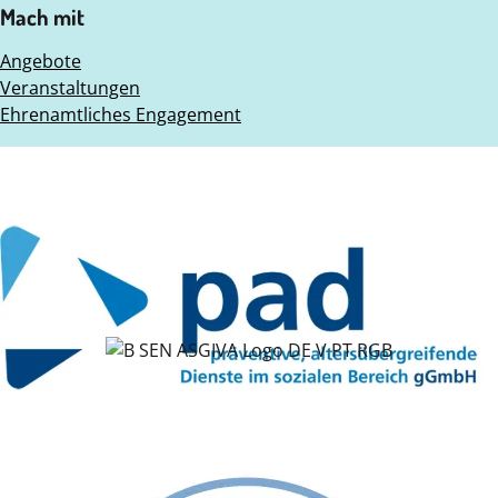
Mach mit
Angebote
Veranstaltungen
Ehrenamtliches Engagement