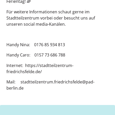
Ferientag! 🌈
Für weitere Informationen schaut gerne im
Stadtteilzentrum vorbei oder besucht uns auf
unseren social media-Kanälen.
Handy Nina: 0176 85 934 813
Handy Caro: 0157 73 686 788
Internet: https://stadtteilzentrum-
friedrichsfelde.de/
Mail: stadtteilzentrum.friedrichsfelde@pad-
berlin.de