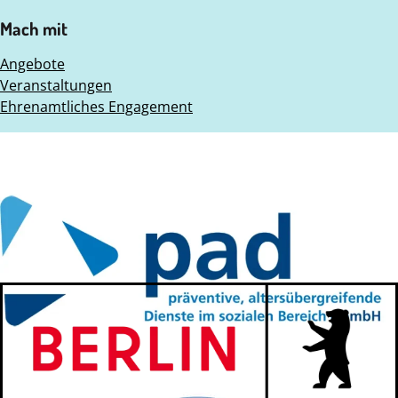
Mach mit
Angebote
Veranstaltungen
Ehrenamtliches Engagement