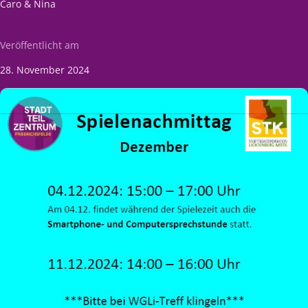
Caro & Nina
Veröffentlicht am
28. November 2024