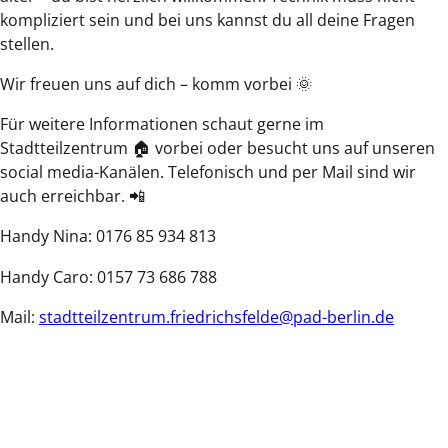
kompliziert sein und bei uns kannst du all deine Fragen
stellen.
Wir freuen uns auf dich – komm vorbei 🌞
Für weitere Informationen schaut gerne im
Stadtteilzentrum 🏠 vorbei oder besucht uns auf unseren
social media-Kanälen. Telefonisch und per Mail sind wir
auch erreichbar. 📲
Handy Nina: 0176 85 934 813
Handy Caro: 0157 73 686 788
Mail:
stadtteilzentrum.friedrichsfelde@pad-berlin.de