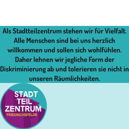
Als Stadtteilzentrum stehen wir für Vielfalt.
Alle Menschen sind bei uns herzlich
willkommen und sollen sich wohlfühlen.
Daher lehnen wir jegliche Form der
Diskriminierung ab und tolerieren sie nicht in
unseren Räumlichkeiten.