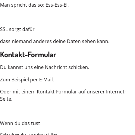
Man spricht das so: Ess-Ess-El.
SSL sorgt dafür
dass niemand anderes deine Daten sehen kann.
Kontakt-Formular
Du kannst uns eine Nachricht schicken.
Zum Beispiel per E-Mail.
Oder mit einem Kontakt-Formular auf unserer Internet-
Seite.
Wenn du das tust