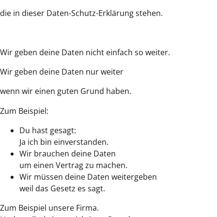
die in dieser Daten-Schutz-Erklärung stehen.
Wir geben deine Daten nicht einfach so weiter.
Wir geben deine Daten nur weiter
wenn wir einen guten Grund haben.
Zum Beispiel:
Du hast gesagt:
Ja ich bin einverstanden.
Wir brauchen deine Daten
um einen Vertrag zu machen.
Wir müssen deine Daten weitergeben
weil das Gesetz es sagt.
Zum Beispiel unsere Firma.