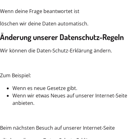
Wenn deine Frage beantwortet ist
löschen wir deine Daten automatisch.
Änderung unserer Datenschutz-Regeln
Wir können die Daten-Schutz-Erklärung ändern.
Zum Beispiel:
Wenn es neue Gesetze gibt.
Wenn wir etwas Neues auf unserer Internet-Seite
anbieten.
Beim nächsten Besuch auf unserer Internet-Seite