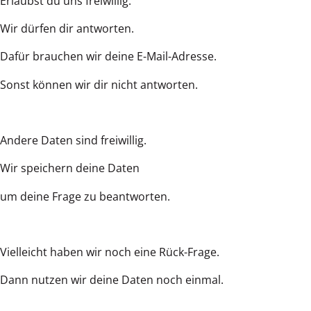
Erlaubst du uns freiwillig:
Wir dürfen dir antworten.
Dafür brauchen wir deine E-Mail-Adresse.
Sonst können wir dir nicht antworten.
Andere Daten sind freiwillig.
Wir speichern deine Daten
um deine Frage zu beantworten.
Vielleicht haben wir noch eine Rück-Frage.
Dann nutzen wir deine Daten noch einmal.