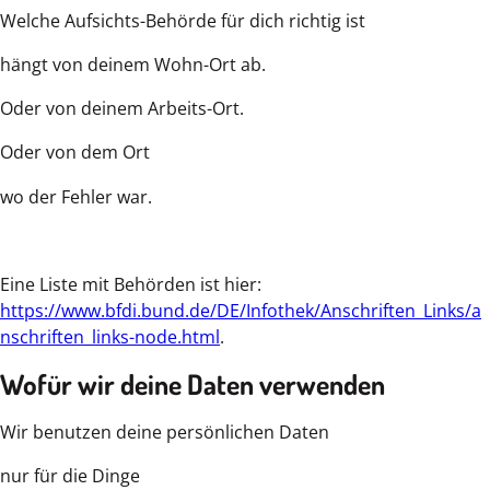
Welche Aufsichts-Behörde für dich richtig ist
hängt von deinem Wohn-Ort ab.
Oder von deinem Arbeits-Ort.
Oder von dem Ort
wo der Fehler war.
Eine Liste mit Behörden ist hier:
https://www.bfdi.bund.de/DE/Infothek/Anschriften_Links/a
nschriften_links-node.html
.
Wofür wir deine Daten verwenden
Wir benutzen deine persönlichen Daten
nur für die Dinge