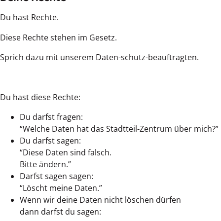
Du hast Rechte.
Diese Rechte stehen im Gesetz.
Sprich dazu mit unserem Daten-schutz-beauftragten.
Du hast diese Rechte:
Du darfst fragen:
“Welche Daten hat das Stadtteil-Zentrum über mich?”
Du darfst sagen:
“Diese Daten sind falsch.
Bitte ändern.”
Darfst sagen sagen:
“Löscht meine Daten.”
Wenn wir deine Daten nicht löschen dürfen
dann darfst du sagen: