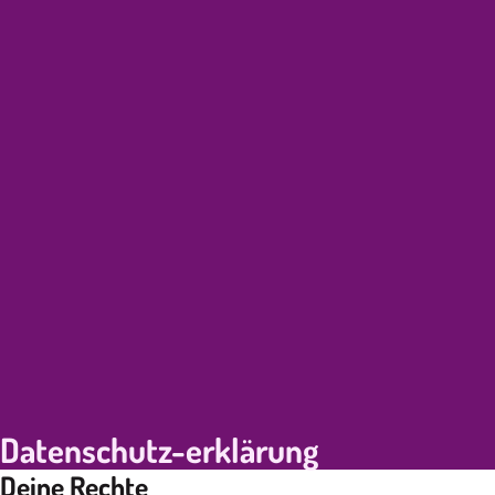
Datenschutz-erklärung
Deine Rechte