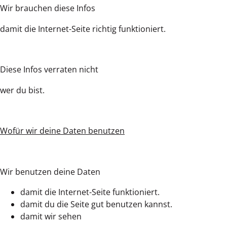
Wir brauchen diese Infos
damit die Internet-Seite richtig funktioniert.
Diese Infos verraten nicht
wer du bist.
Wofür wir deine Daten benutzen
Wir benutzen deine Daten
damit die Internet-Seite funktioniert.
damit du die Seite gut benutzen kannst.
damit wir sehen