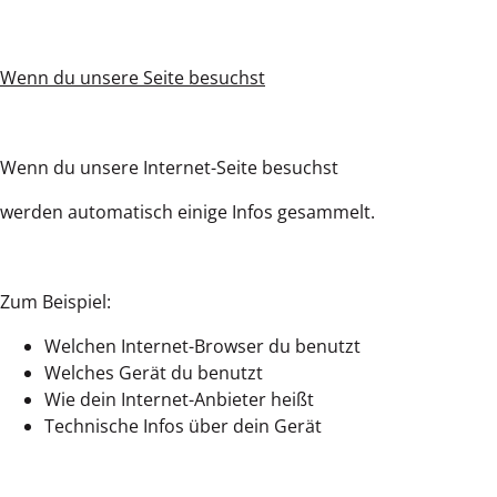
Wenn du unsere Seite besuchst
Wenn du unsere Internet-Seite besuchst
werden automatisch einige Infos gesammelt.
Zum Beispiel:
Welchen Internet-Browser du benutzt
Welches Gerät du benutzt
Wie dein Internet-Anbieter heißt
Technische Infos über dein Gerät