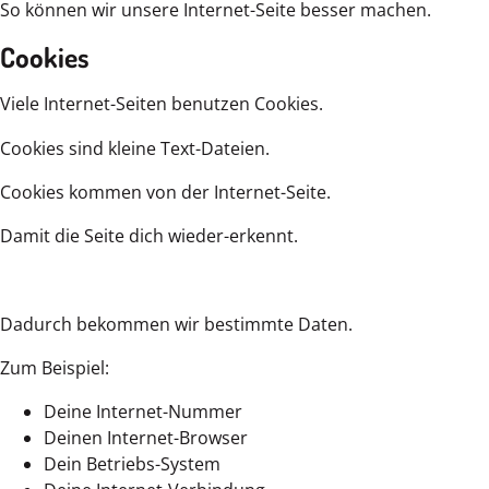
So können wir unsere Internet-Seite besser machen.
Cookies
Viele Internet-Seiten benutzen Cookies.
Cookies sind kleine Text-Dateien.
Cookies kommen von der Internet-Seite.
Damit die Seite dich wieder-erkennt.
Dadurch bekommen wir bestimmte Daten.
Zum Beispiel:
Deine Internet-Nummer
Deinen Internet-Browser
Dein Betriebs-System