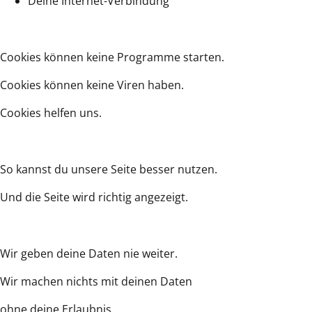
Deine Internet-Verbindung
Cookies können keine Programme starten.
Cookies können keine Viren haben.
Cookies helfen uns.
So kannst du unsere Seite besser nutzen.
Und die Seite wird richtig angezeigt.
Wir geben deine Daten nie weiter.
Wir machen nichts mit deinen Daten
ohne deine Erlaubnis.