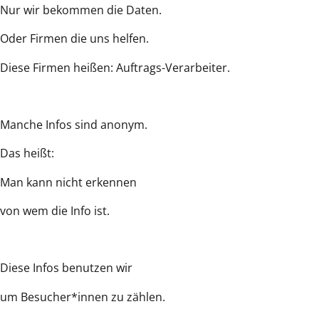
Nur wir bekommen die Daten.
Oder Firmen die uns helfen.
Diese Firmen heißen: Auftrags-Verarbeiter.
Manche Infos sind anonym.
Das heißt:
Man kann nicht erkennen
von wem die Info ist.
Diese Infos benutzen wir
um Besucher*innen zu zählen.