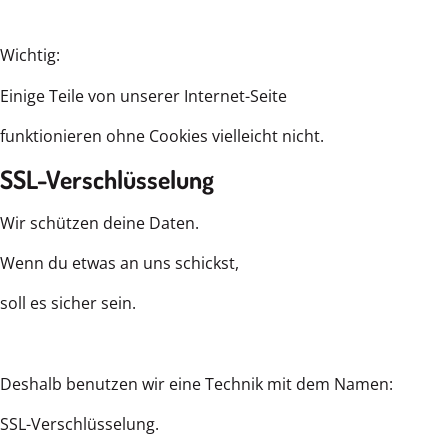
Wichtig:
Einige Teile von unserer Internet-Seite
funktionieren ohne Cookies vielleicht nicht.
SSL-Verschlüsselung
Wir schützen deine Daten.
Wenn du etwas an uns schickst,
soll es sicher sein.
Deshalb benutzen wir eine Technik mit dem Namen:
SSL-Verschlüsselung.