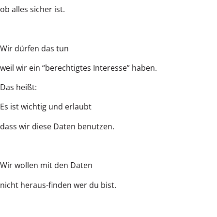
ob alles sicher ist.
Wir dürfen das tun
weil wir ein “berechtigtes Interesse” haben.
Das heißt:
Es ist wichtig und erlaubt
dass wir diese Daten benutzen.
Wir wollen mit den Daten
nicht heraus-finden wer du bist.