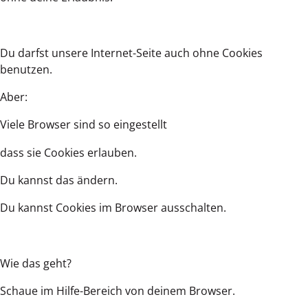
Du darfst unsere Internet-Seite auch ohne Cookies
benutzen.
Aber:
Viele Browser sind so eingestellt
dass sie Cookies erlauben.
Du kannst das ändern.
Du kannst Cookies im Browser ausschalten.
Wie das geht?
Schaue im Hilfe-Bereich von deinem Browser.