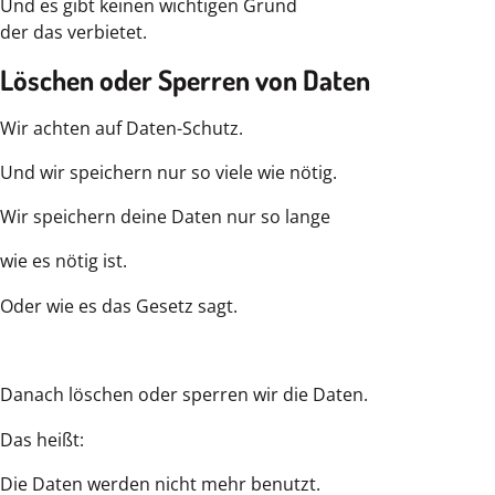
Und es gibt keinen wichtigen Grund
der das verbietet.
Löschen oder Sperren von Daten
Wir achten auf Daten-Schutz.
Und wir speichern nur so viele wie nötig.
Wir speichern deine Daten nur so lange
wie es nötig ist.
Oder wie es das Gesetz sagt.
Danach löschen oder sperren wir die Daten.
Das heißt:
Die Daten werden nicht mehr benutzt.