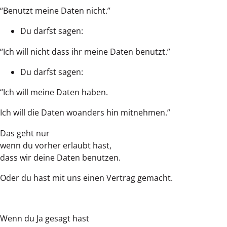
“Benutzt meine Daten nicht.”
Du darfst sagen:
“Ich will nicht dass ihr meine Daten benutzt.”
Du darfst sagen:
“Ich will meine Daten haben.
Ich will die Daten woanders hin mitnehmen.”
Das geht nur
wenn du vorher erlaubt hast,
dass wir deine Daten benutzen.
Oder du hast mit uns einen Vertrag gemacht.
Wenn du Ja gesagt hast