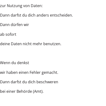
zur Nutzung von Daten:
Dann darfst du dich anders entscheiden.
Dann dürfen wir
ab sofort
deine Daten nicht mehr benutzen.
Wenn du denkst
wir haben einen Fehler gemacht.
Dann darfst du dich beschweren
bei einer Behörde (Amt).